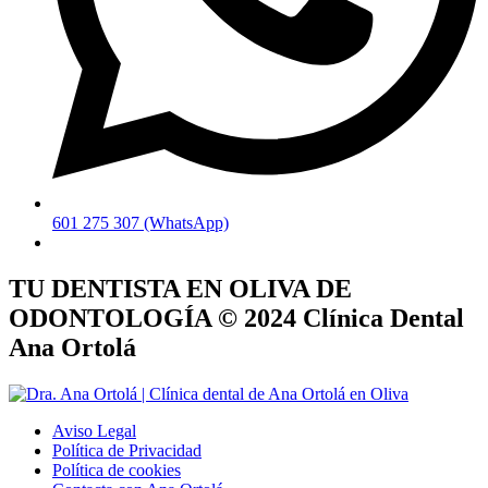
601 275 307 (WhatsApp)
TU DENTISTA EN OLIVA DE
ODONTOLOGÍA © 2024 Clínica Dental
Ana Ortolá
Aviso Legal
Política de Privacidad
Política de cookies