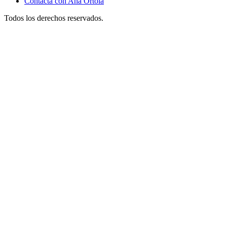
Contacta con Ana Ortolá
Todos los derechos reservados.