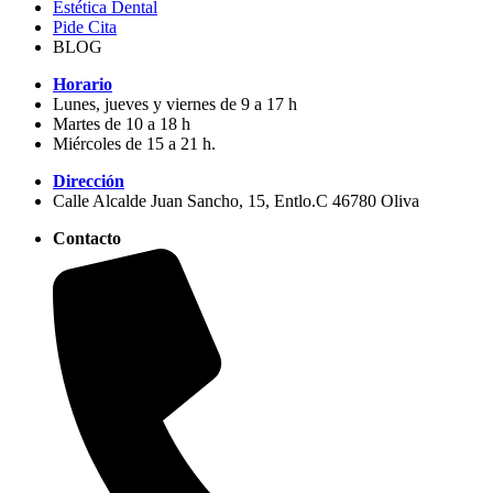
Estética Dental
Pide Cita
BLOG
Horario
Lunes, jueves y viernes de 9 a 17 h
Martes de 10 a 18 h
Miércoles de 15 a 21 h.
Dirección
Calle Alcalde Juan Sancho, 15, Entlo.C 46780 Oliva
Contacto