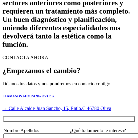
sectores anteriores como posteriores y
requieren un tratamiento más completo.
Un buen diagnóstico y planificación,
uniendo diferentes especialidades nos
devolverá tanto la estética como la
función.
CONTACTA AHORA
¿Empezamos el cambio?
Déjanos tus datos y nos pondremos en contacto contigo.
LLÁMANOS AHORA 962 853 732
→ Calle Alcalde Juan Sancho, 15, Entlo.C 46780 Oliva
Nombre Apellidos
¿Qué tratamiento le interesa?