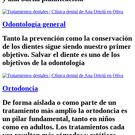
Odontología general
Tanto la prevención como la conservación
de los dientes sigue siendo nuestro primer
objetivo. Salvar el diente es uno de los
objetivos de la odontología
Ortodoncia
De forma aislada o como parte de un
tratamiento más amplio la ortodoncia es
un pilar fundamental, tanto en niños
como en adultos. Los tratamientos cada