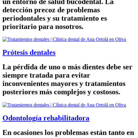
un entorno de salud bucodental. La
detección precoz de problemas
periodontales y su tratamiento es
prioritario para nosotros.
Prótesis dentales
La pérdida de uno o más dientes debe ser
siempre tratada para evitar
inconvenientes mayores y tratamientos
posteriores más complejos y costosos.
Odontología rehabilitadora
En ocasiones los problemas están tanto en