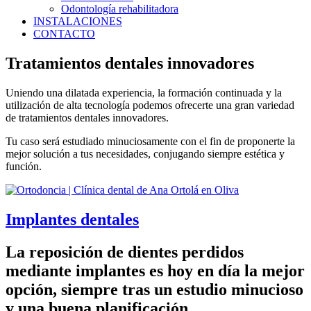
Odontología rehabilitadora
INSTALACIONES
CONTACTO
Tratamientos dentales innovadores
Uniendo una dilatada experiencia, la formación continuada y la
utilización de alta tecnología podemos ofrecerte una gran variedad
de tratamientos dentales innovadores.
Tu caso será estudiado minuciosamente con el fin de proponerte la
mejor solución a tus necesidades, conjugando siempre estética y
función.
Implantes dentales
La reposición de dientes perdidos
mediante implantes es hoy en día la mejor
opción, siempre tras un estudio minucioso
y una buena planificación.