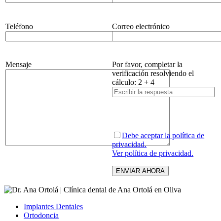
Teléfono
Correo electrónico
Mensaje
Por favor, completar la
verificación resolviendo el
cálculo:
2
+
4
Debe aceptar la política de
privacidad.
Ver política de privacidad.
Implantes Dentales
Ortodoncia